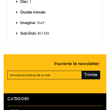
Disc:
1
Durata minute:
Imagine:
16x9
Sub-Dub:
RO-EN
Inscrie-te la newsletter:
Trimite
CATEGORII