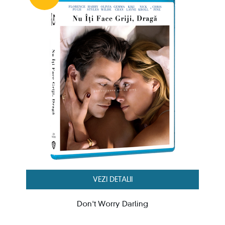
VEZI DETALII
Don't Worry Darling