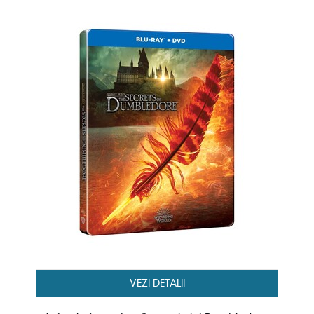
VEZI DETALII