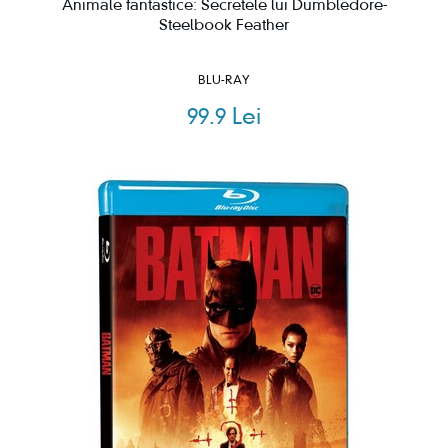
Animale fantastice: Secretele lui Dumbledore-
Steelbook Feather
BLU-RAY
99.9 Lei