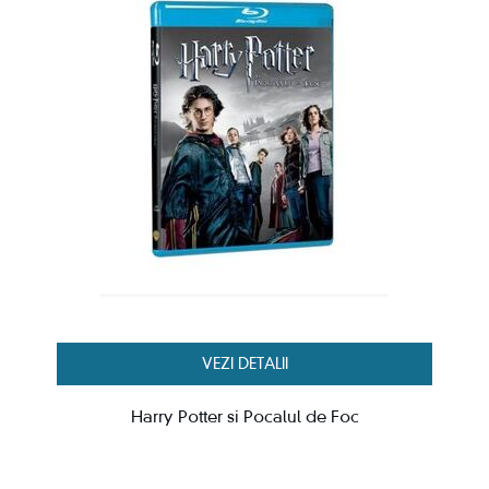
VEZI DETALII
Harry Potter si Pocalul de Foc