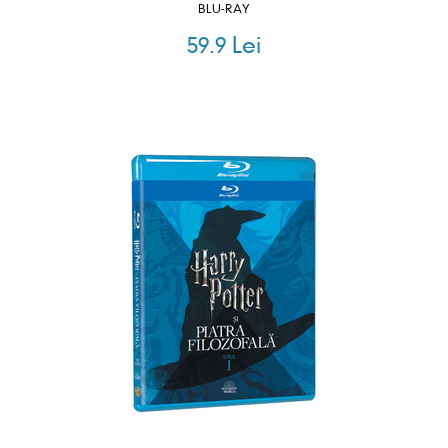
BLU-RAY
59.9 Lei