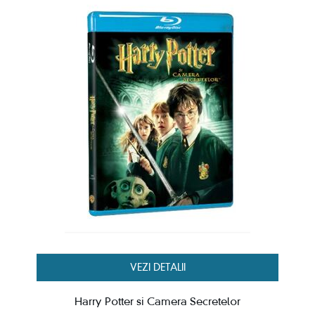
VEZI DETALII
Harry Potter si Camera Secretelor