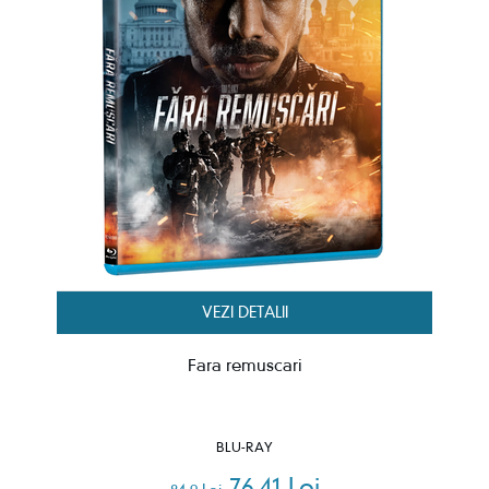
VEZI DETALII
Fara remuscari
BLU-RAY