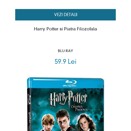
VEZI DETALII
Harry Potter si Piatra Filozofala
BLU-RAY
59.9 Lei