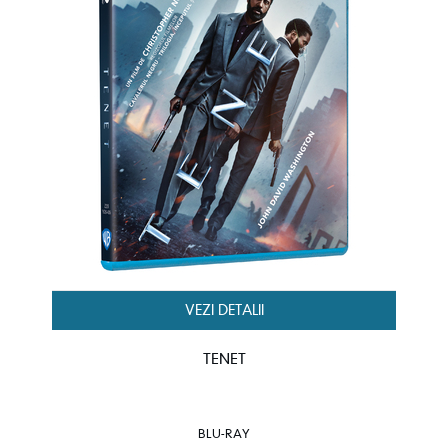
VEZI DETALII
TENET
BLU-RAY