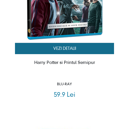
VEZI DETALII
Harry Potter si Printul Semipur
BLU-RAY
59.9 Lei