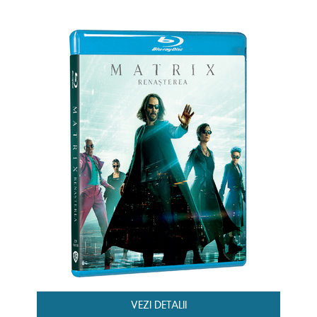
VEZI DETALII