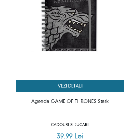
VEZI DETALII
Agenda GAME OF THRONES Stark
CADOURI-SI-JUCARII
39.99 Lei