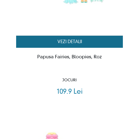
VEZI DETALII
Papusa Fairies, Bloopies, Roz
JOCURI
109.9 Lei