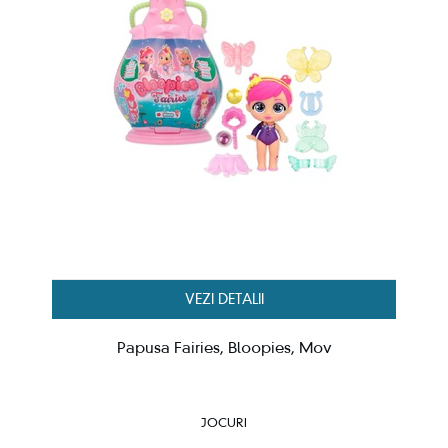
VEZI DETALII
Papusa Fairies, Bloopies, Mov
JOCURI