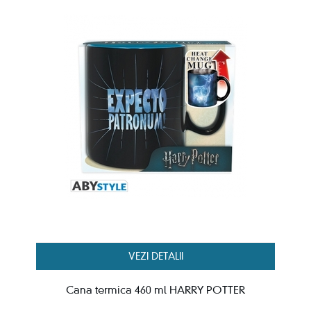
VEZI DETALII
Cana termica 460 ml HARRY POTTER