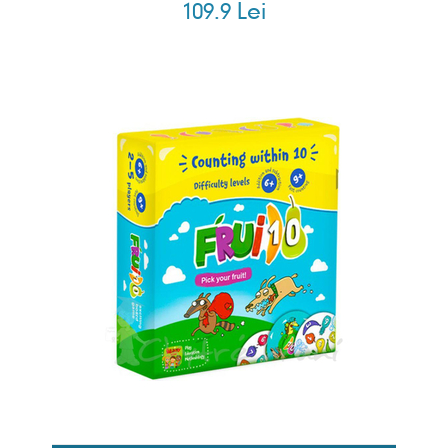
109.9 Lei