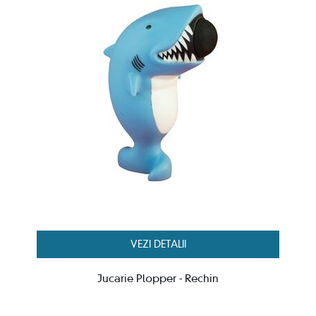
VEZI DETALII
Jucarie Plopper - Rechin