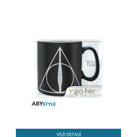
VEZI DETALII