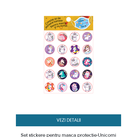
VEZI DETALII
Set stickere pentru masca protectie-Unicorni