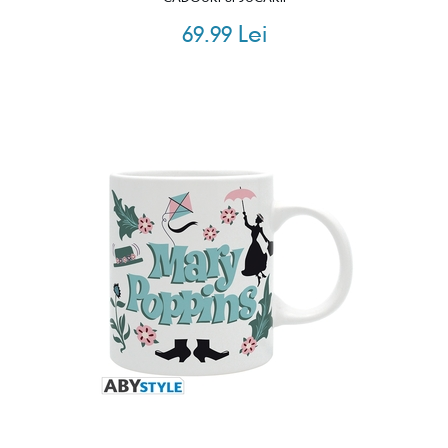
69.99 Lei