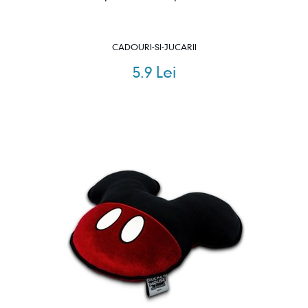
CADOURI-SI-JUCARII
5.9 Lei