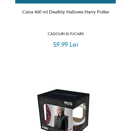
Cana 460 ml Deathly Hallows Harry Potter
CADOURI-SI-JUCARII
59.99 Lei