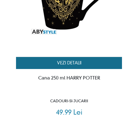
VEZI DETALII
Cana 250 ml HARRY POTTER
CADOURI-SI-JUCARII
49.99 Lei