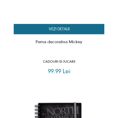
VEZI DETALII
Perna decorativa Mickey
CADOURI-SI-JUCARII
99.99 Lei