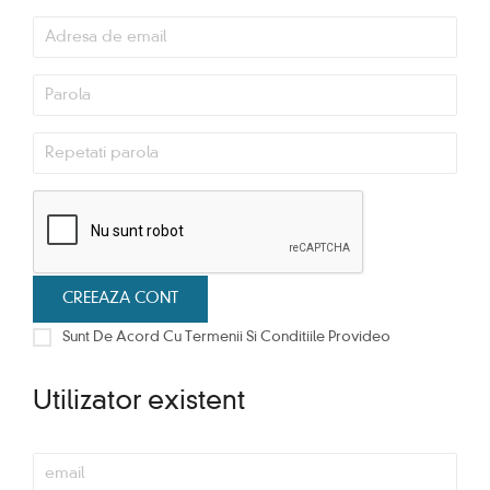
Sunt De Acord Cu Termenii Si Conditiile Provideo
Utilizator existent