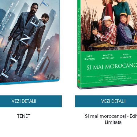
VEZI DETALII
VEZI DETALII
TENET
Si mai morocanosi - Edi
Limitata