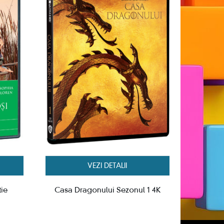
VEZI DETALII
tie
Casa Dragonului Sezonul 1 4K