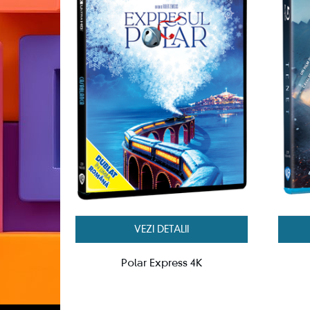
VEZI DETALII
Polar Express 4K