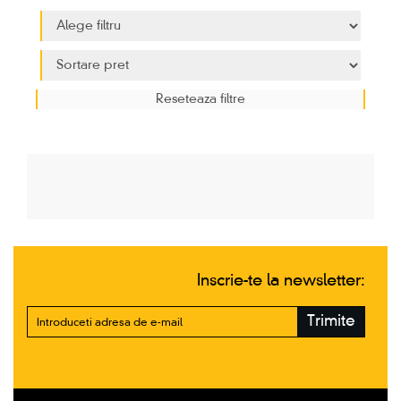
Inscrie-te la newsletter:
Trimite