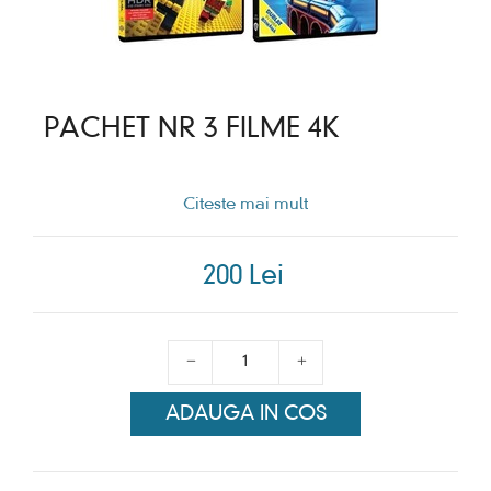
PACHET NR 3 FILME 4K
Citeste mai mult
200 Lei
ADAUGA IN COS