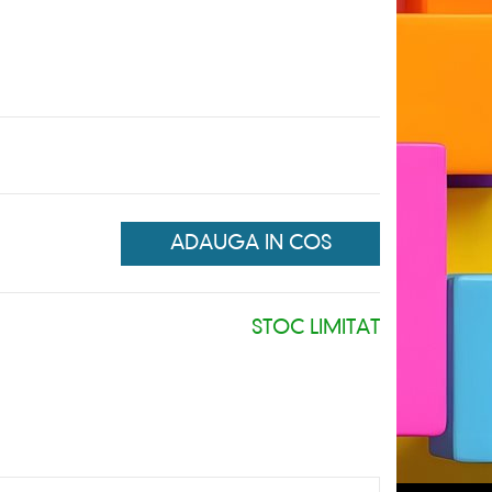
ADAUGA IN COS
STOC LIMITAT