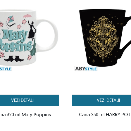
VEZI DETALII
VEZI DETALII
na 320 ml Mary Poppins
Cana 250 ml HARRY POT