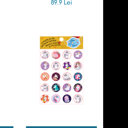
89.9 Lei