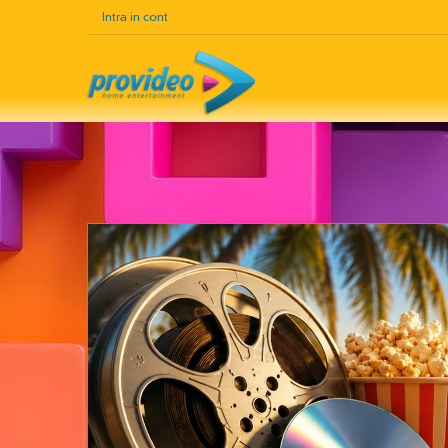
Intra in cont