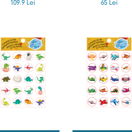
109.9 Lei
65 Lei