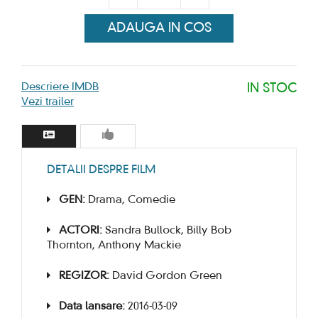
ADAUGA IN COS
Descriere IMDB
IN STOC
Vezi trailer
DETALII DESPRE FILM
GEN:
Drama, Comedie
ACTORI:
Sandra Bullock, Billy Bob
Thornton, Anthony Mackie
REGIZOR:
David Gordon Green
Data lansare:
2016-03-09