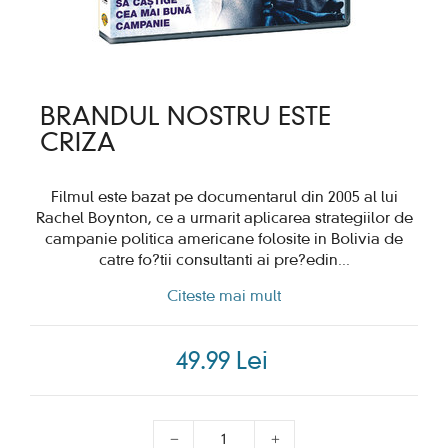
BRANDUL NOSTRU ESTE
CRIZA
Filmul este bazat pe documentarul din 2005 al lui
Rachel Boynton, ce a urmarit aplicarea strategiilor de
campanie politica americane folosite in Bolivia de
catre fo?tii consultanti ai pre?edin
...
Citeste mai mult
49.99 Lei