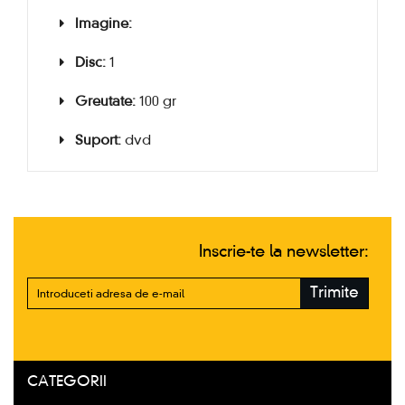
Imagine:
Disc:
1
Greutate:
100 gr
Suport:
dvd
Inscrie-te la newsletter:
Trimite
CATEGORII