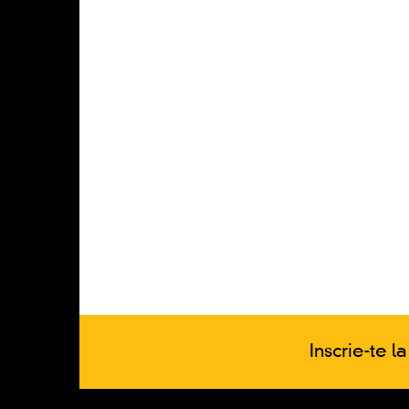
Inscrie-te l