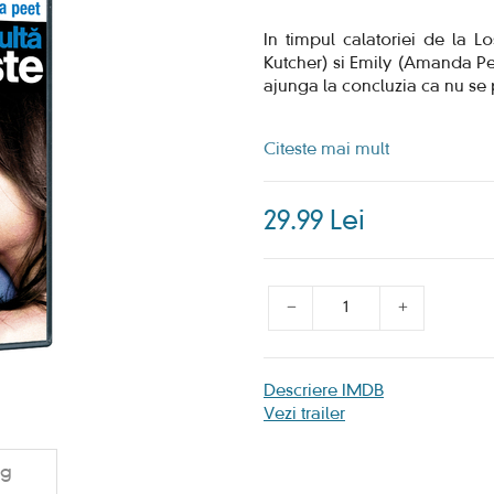
In timpul calatoriei de la 
Kutcher) si Emily (Amanda Pe
ajunga la concluzia ca nu se 
Citeste mai mult
29.99 Lei
Descriere IMDB
Vezi trailer
ng