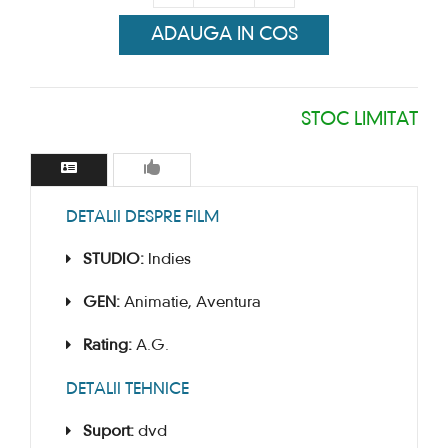
ADAUGA IN COS
STOC LIMITAT
DETALII DESPRE FILM
STUDIO:
Indies
GEN:
Animatie, Aventura
Rating:
A.G.
DETALII TEHNICE
Suport:
dvd