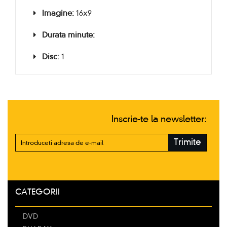
Imagine:
16x9
Durata minute:
Disc:
1
Inscrie-te la newsletter:
Trimite
CATEGORII
DVD