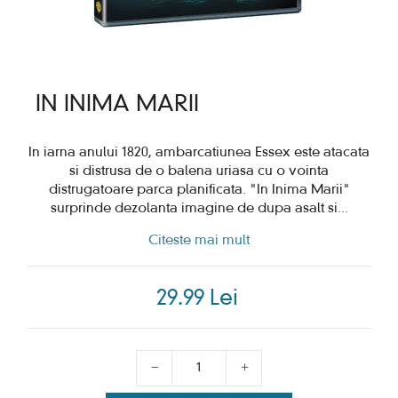
IN INIMA MARII
In iarna anului 1820, ambarcatiunea Essex este atacata
si distrusa de o balena uriasa cu o vointa
distrugatoare parca planificata. "In Inima Marii"
surprinde dezolanta imagine de dupa asalt si
...
Citeste mai mult
29.99 Lei