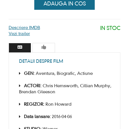
ADAUGA IN COS
Descriere IMDB
IN STOC
Vezi trailer
DETALII DESPRE FILM
GEN:
Aventura, Biografic, Actiune
ACTORI:
Chris Hemsworth, Cillian Murphy,
Brendan Gleeson
REGIZOR:
Ron Howard
Data lansare:
2016-04-06