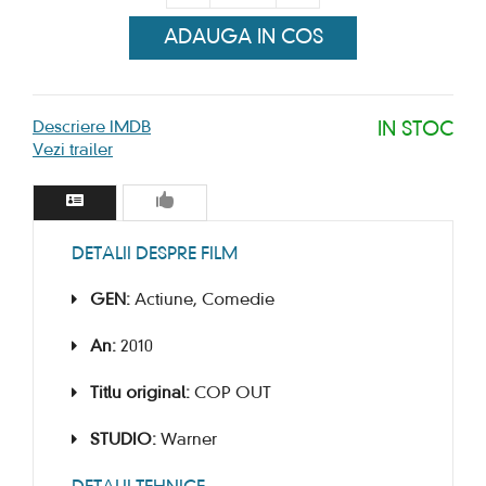
ADAUGA IN COS
Descriere IMDB
IN STOC
Vezi trailer
DETALII DESPRE FILM
GEN:
Actiune, Comedie
An:
2010
Titlu original:
COP OUT
STUDIO:
Warner