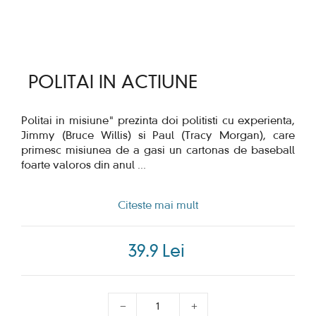
POLITAI IN ACTIUNE
Politai in misiune" prezinta doi politisti cu experienta,
Jimmy (Bruce Willis) si Paul (Tracy Morgan), care
primesc misiunea de a gasi un cartonas de baseball
foarte valoros din anul
...
Citeste mai mult
39.9 Lei