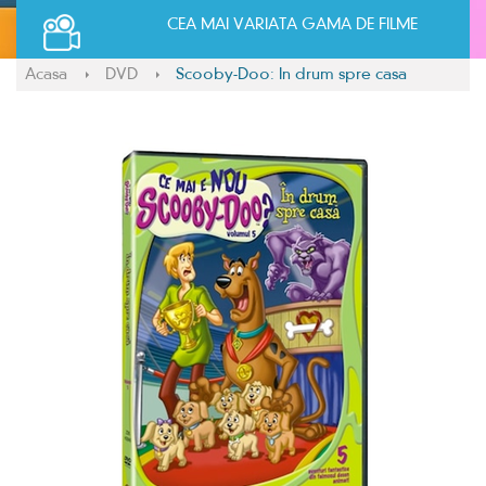
CEA MAI VARIATA GAMA DE FILME
Acasa
DVD
Scooby-Doo: In drum spre casa