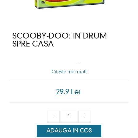
SCOOBY-DOO: IN DRUM
SPRE CASA
...
Citeste mai mult
29.9 Lei
ADAUGA IN COS