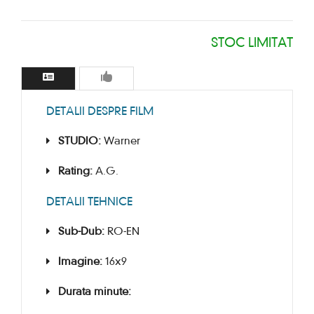
STOC LIMITAT
DETALII DESPRE FILM
STUDIO:
Warner
Rating:
A.G.
DETALII TEHNICE
Sub-Dub:
RO-EN
Imagine:
16x9
Durata minute: