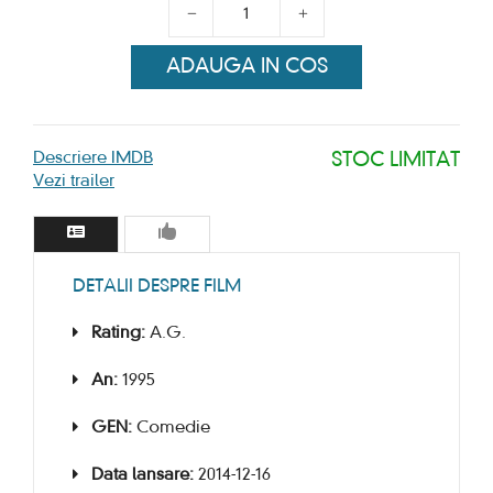
ADAUGA IN COS
Descriere IMDB
STOC LIMITAT
Vezi trailer
DETALII DESPRE FILM
Rating:
A.G.
An:
1995
GEN:
Comedie
Data lansare:
2014-12-16