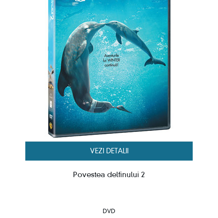
VEZI DETALII
Povestea delfinului 2
DVD