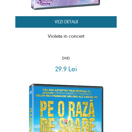
VEZI DETALII
Violeta in concert
DVD
29.9 Lei