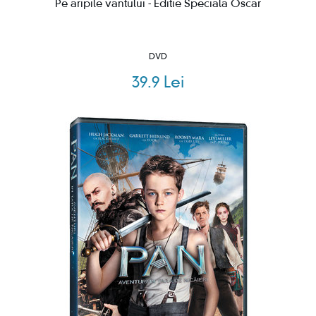
Pe aripile vantului - Editie Speciala Oscar
DVD
39.9 Lei