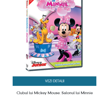
VEZI DETALII
Clubul lui Mickey Mouse: Salonul lui Minnie