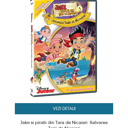
VEZI DETALII
Jake si piratii din Tara de Nicaieri: Salvarea