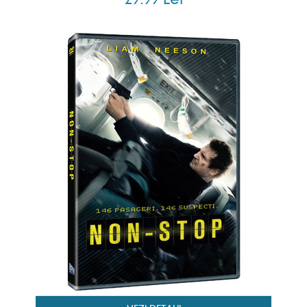
29.99 Lei