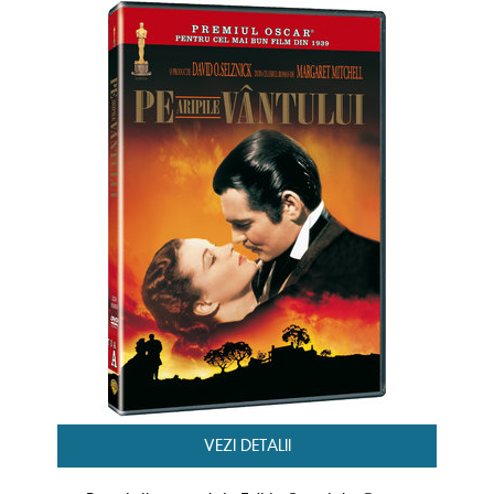
VEZI DETALII