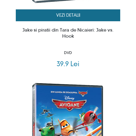
VEZI DETALII
Jake si piratii din Tara de Nicaieri: Jake vs.
Hook
DVD
39.9 Lei