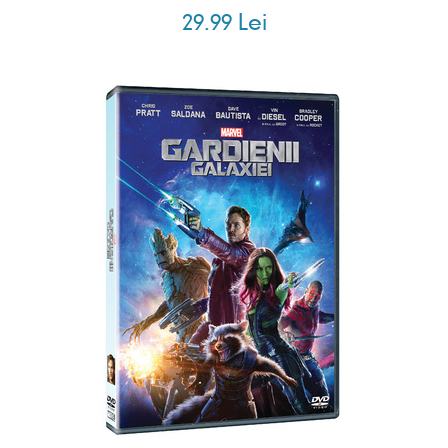
29.99 Lei