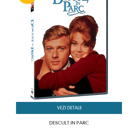
VEZI DETALII
DESCULT IN PARC