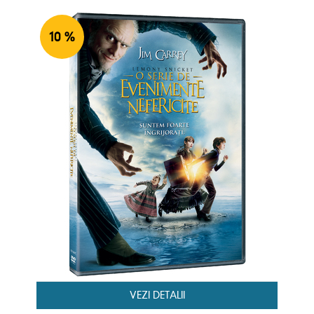
10 %
VEZI DETALII