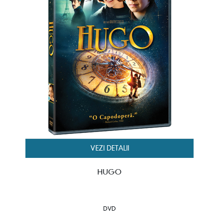
VEZI DETALII
HUGO
DVD