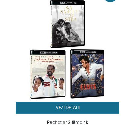
VEZI DETALII
Pachet nr 2 filme 4k