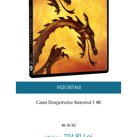
VEZI DETALII
Casa Dragonului Sezonul 1 4K
4K-SI-3D