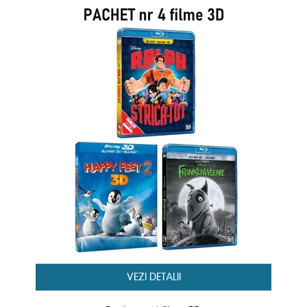
VEZI DETALII