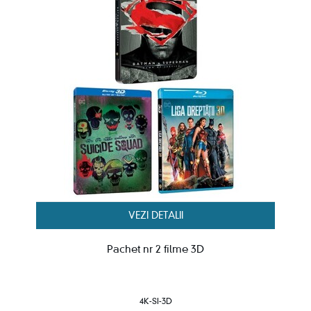
VEZI DETALII
Pachet nr 2 filme 3D
4K-SI-3D